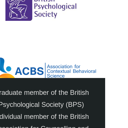
aduate member of the British
Psychological Society (BPS)
dividual member of the British