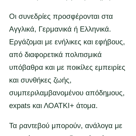
Οι συνεδρίες προσφέρονται στα
Αγγλικά, Γερμανικά ή Ελληνικά.
Εργάζομαι με ενήλικες και εφήβους,
από διαφορετικά πολιτισμικά
υπόβαθρα και με ποικίλες εμπειρίες
και συνθήκες ζωής,
συμπεριλαμβανομένου απόδημους,
expats και ΛΟΑΤΚΙ+ άτομα.
Τα ραντεβού μπορούν, ανάλογα με