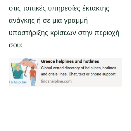
στις τοπικές υπηρεσίες έκτακτης
ανάγκης ή σε μια γραμμή
υποστήριξης κρίσεων στην περιοχή
σου: