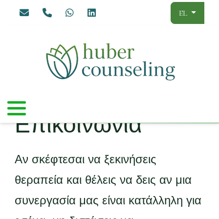
Επιλέξτε τ
EL
Επικοινωνία
Αν σκέφτεσαι να ξεκινήσεις
θεραπεία και θέλεις να δεις αν μια
συνεργασία μας είναι κατάλληλη για