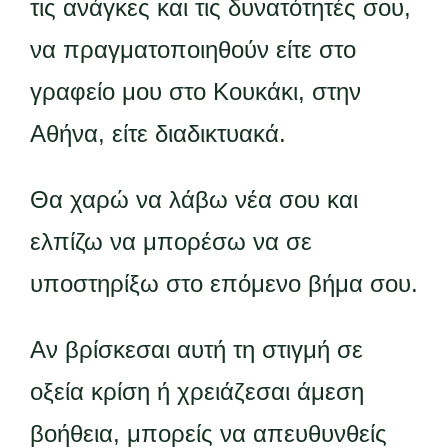
τις ανάγκες και τις δυνατότητές σου,
να πραγματοποιηθούν είτε στο
γραφείο μου στο Κουκάκι, στην
Αθήνα, είτε διαδικτυακά.
Θα χαρώ να λάβω νέα σου και
ελπίζω να μπορέσω να σε
υποστηρίξω στο επόμενο βήμα σου.
Αν βρίσκεσαι αυτή τη στιγμή σε
οξεία κρίση ή χρειάζεσαι άμεση
βοήθεια, μπορείς να απευθυνθείς