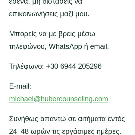
εσένα, μη διστάσεις να
επικοινωνήσεις μαζί μου.
Μπορείς να με βρεις μέσω
τηλεφώνου, WhatsApp ή email.
Τηλέφωνο: +30 6944 205296
E-mail:
michael@hubercounseling.com
Συνήθως απαντώ σε αιτήματα εντός
24–48 ωρών τις εργάσιμες ημέρες.