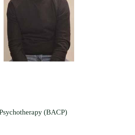
d Psychotherapy (BACP)